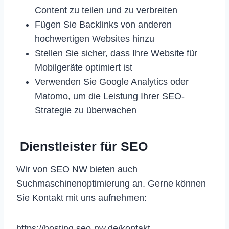
Content zu teilen und zu verbreiten
Fügen Sie Backlinks von anderen
hochwertigen Websites hinzu
Stellen Sie sicher, dass Ihre Website für
Mobilgeräte optimiert ist
Verwenden Sie Google Analytics oder
Matomo, um die Leistung Ihrer SEO-
Strategie zu überwachen
Dienstleister für SEO
Wir von SEO NW bieten auch
Suchmaschinenoptimierung an. Gerne können
Sie Kontakt mit uns aufnehmen:
https://hosting.seo-nw.de/kontakt