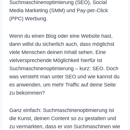
Suchmaschinenoptimierung (SEO), Social
Media Marketing (SMM) und Pay-per-Click
(PPC) Werbung.
Wenn du einen Blog oder eine Website hast,
dann willst du sicherlich auch, dass möglichst
viele Menschen deinen Inhalt sehen. Eine
vielversprechende Möglichkeit hierfür ist
Suchmaschinenoptimierung – kurz: SEO. Doch
was versteht man unter SEO und wie kannst du
es anwenden, um mehr Traffic auf deine Seite
zu bekommen?
Ganz einfach: Suchmaschinenoptimierung ist
die Kunst, deinen Content so zu gestalten und
zu vermarkten, dass er von Suchmaschinen wie