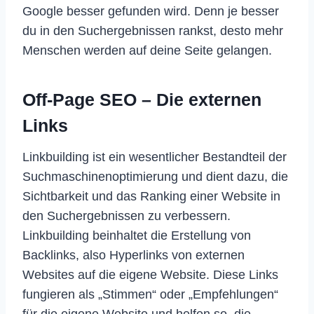
Google besser gefunden wird. Denn je besser
du in den Suchergebnissen rankst, desto mehr
Menschen werden auf deine Seite gelangen.
Off-Page SEO – Die externen
Links
Linkbuilding ist ein wesentlicher Bestandteil der
Suchmaschinenoptimierung und dient dazu, die
Sichtbarkeit und das Ranking einer Website in
den Suchergebnissen zu verbessern.
Linkbuilding beinhaltet die Erstellung von
Backlinks, also Hyperlinks von externen
Websites auf die eigene Website. Diese Links
fungieren als „Stimmen“ oder „Empfehlungen“