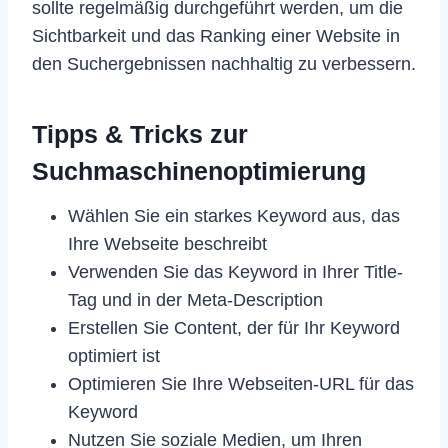
sollte regelmäßig durchgeführt werden, um die
Sichtbarkeit und das Ranking einer Website in
den Suchergebnissen nachhaltig zu verbessern.
Tipps & Tricks zur
Suchmaschinenoptimierung
Wählen Sie ein starkes Keyword aus, das
Ihre Webseite beschreibt
Verwenden Sie das Keyword in Ihrer Title-
Tag und in der Meta-Description
Erstellen Sie Content, der für Ihr Keyword
optimiert ist
Optimieren Sie Ihre Webseiten-URL für das
Keyword
Nutzen Sie soziale Medien, um Ihren