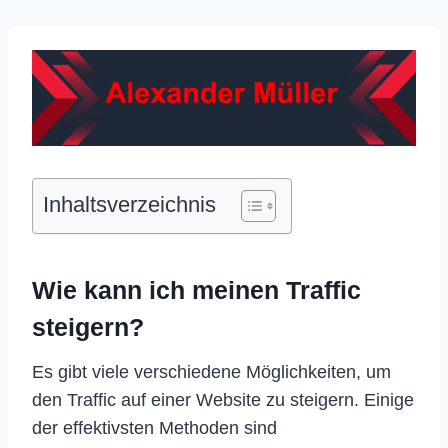
Inhaltsverzeichnis
Wie kann ich meinen Traffic
steigern?
Es gibt viele verschiedene Möglichkeiten, um
den Traffic auf einer Website zu steigern. Einige
der effektivsten Methoden sind