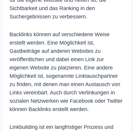
für die eigene Website und helfen so, die
Sichtbarkeit und das Ranking in den
Suchergebnissen zu verbessern.
Backlinks können auf verschiedene Weise
erstellt werden. Eine Möglichkeit ist,
Gastbeiträge auf anderen Websites zu
veröffentlichen und dabei einen Link zur
eigenen Website zu platzieren. Eine andere
Möglichkeit ist, sogenannte Linktauschpartner
zu finden, mit denen man einen Austausch von
Links vereinbart. Auch durch Verlinkungen in
sozialen Netzwerken wie Facebook oder Twitter
können Backlinks erstellt werden.
Linkbuilding ist ein langfristiger Prozess und