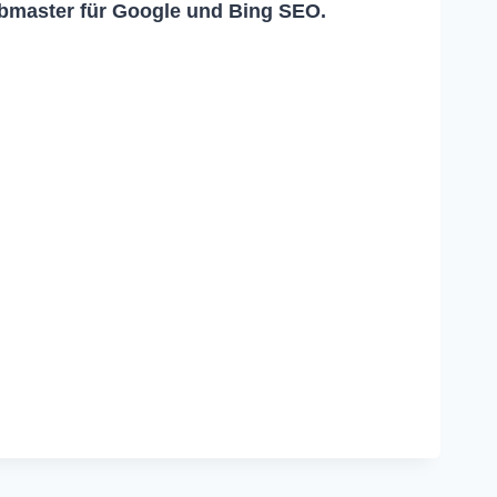
master für Google und Bing SEO.