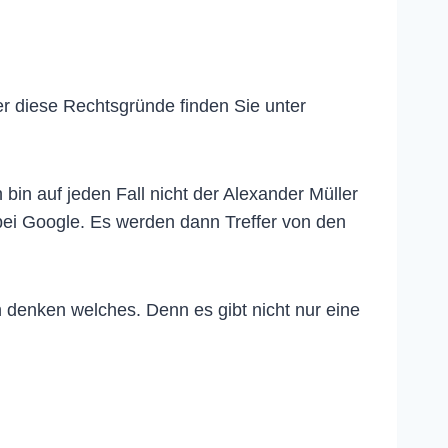
er diese Rechtsgründe finden Sie unter
bin auf jeden Fall nicht der Alexander Müller
 bei Google. Es werden dann Treffer von den
ch denken welches. Denn es gibt nicht nur eine