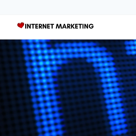
Zum
Inhalt
springen