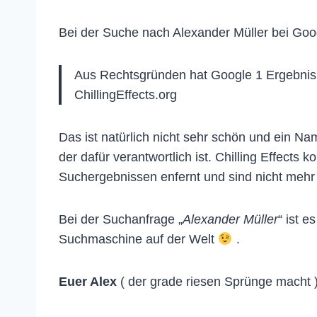
Bei der Suche nach Alexander Müller bei Goo
Aus Rechtsgründen hat Google 1 Ergebnis(s
ChillingEffects.org
Das ist natürlich nicht sehr schön und ein Na
der dafür verantwortlich ist. Chilling Effect
Suchergebnissen enfernt und sind nicht mehr 
Bei der Suchanfrage „
Alexander Müller
“ ist 
Suchmaschine auf der Welt
.
Euer Alex
( der grade riesen Sprünge macht 