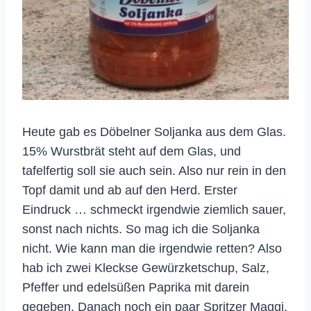
Heute gab es Döbelner Soljanka aus dem Glas.
15% Wurstbrät steht auf dem Glas, und
tafelfertig soll sie auch sein. Also nur rein in den
Topf damit und ab auf den Herd. Erster
Eindruck … schmeckt irgendwie ziemlich sauer,
sonst nach nichts. So mag ich die Soljanka
nicht. Wie kann man die irgendwie retten? Also
hab ich zwei Kleckse Gewürzketschup, Salz,
Pfeffer und edelsüßen Paprika mit darein
gegeben. Danach noch ein paar Spritzer Maggi.