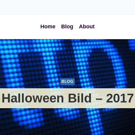
Home
Blog
About
BLOG
Halloween Bild – 2017