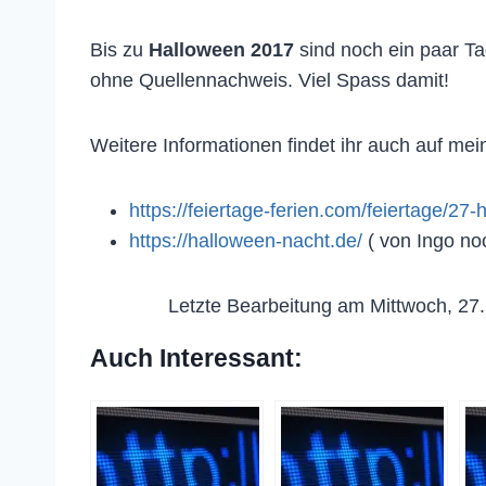
Bis zu
Halloween 2017
sind noch ein paar Ta
ohne Quellennachweis. Viel Spass damit!
Weitere Informationen findet ihr auch auf mein
https://feiertage-ferien.com/feiertage/27
https://halloween-nacht.de/
( von Ingo n
Letzte Bearbeitung am Mittwoch, 27
Auch Interessant: