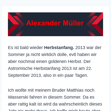
Es ist bald wieder
Herbstanfang.
2013 war der
Sommer ja nicht wirklich dolle, evtl haben wir
aber nochmal einen goldenen Herbst. Der
Astromische Herbstanfang 2013 ist am 22.
September 2013, also in ein paar Tagen.
Ich wollte mit meinem Bruder Matthias noch
Wasserski fahren in diesem Sommer. Da es
aber rattig kalt ist wird da wahrscheinlich dieses