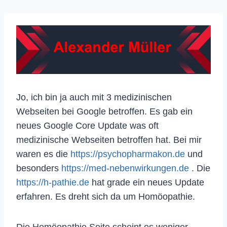
Jo, ich bin ja auch mit 3 medizinischen
Webseiten bei Google betroffen. Es gab ein
neues Google Core Update was oft
medizinische Webseiten betroffen hat. Bei mir
waren es die
https://psychopharmakon.de
und
besonders
https://med-nebenwirkungen.de
. Die
https://h-pathie.de
hat grade ein neues Update
erfahren. Es dreht sich da um Homöopathie.