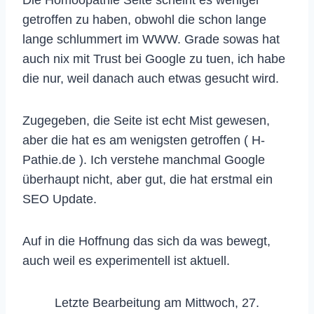
Die Homöopathie Seite scheint es weniger
getroffen zu haben, obwohl die schon lange
lange schlummert im WWW. Grade sowas hat
auch nix mit Trust bei Google zu tuen, ich habe
die nur, weil danach auch etwas gesucht wird.
Zugegeben, die Seite ist echt Mist gewesen,
aber die hat es am wenigsten getroffen ( H-
Pathie.de ). Ich verstehe manchmal Google
überhaupt nicht, aber gut, die hat erstmal ein
SEO Update.
Auf in die Hoffnung das sich da was bewegt,
auch weil es experimentell ist aktuell.
Letzte Bearbeitung am Mittwoch, 27.