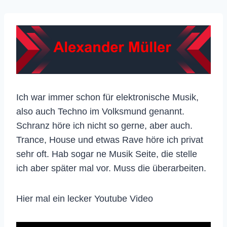
Ich war immer schon für elektronische Musik,
also auch Techno im Volksmund genannt.
Schranz höre ich nicht so gerne, aber auch.
Trance, House und etwas Rave höre ich privat
sehr oft. Hab sogar ne Musik Seite, die stelle
ich aber später mal vor. Muss die überarbeiten.
Hier mal ein lecker Youtube Video