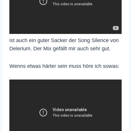
ist auch ein guter Sacker der Song Silence von
Delerium. Der Mix gefällt mir auch sehr gut.
Wenns etwas härter sein muss höre ich sowas: