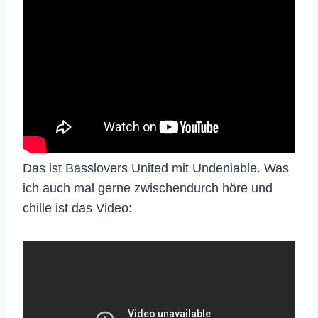
Das ist
Basslovers United mit Undeniable. Was
ich auch mal gerne zwischendurch höre und
chille ist das Video: