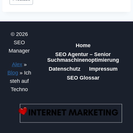
© 2026
SEO
Home
Manager
SEO Agentur – Senior
Suchmaschinenoptimierung
Alex
»
Datenschutz
Impressum
Blog
»
Ich
SEO Glossar
steh auf
Techno