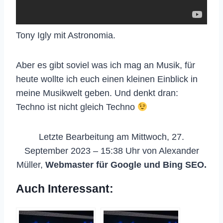
Tony Igly mit Astronomia.
Aber es gibt soviel was ich mag an Musik, für
heute wollte ich euch einen kleinen Einblick in
meine Musikwelt geben. Und denkt dran:
Techno ist nicht gleich Techno
Letzte Bearbeitung am Mittwoch, 27.
September 2023 – 15:38 Uhr von Alexander
Müller,
Webmaster für Google und Bing SEO.
Auch Interessant: