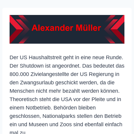
Der US Haushaltstreit geht in eine neue Runde.
Der Shutdown ist angeordnet. Das bedeutet das
800.000 Zivielangestellte der US Regierung in
den Zwangsurlaub geschickt werden, da die
Menschen nicht mehr bezahlt werden können.
Theoretisch steht die USA vor der Pleite und in
einem Notbetrieb. Behörden bleiben
geschlossen, Nationalparks stellen den Betrieb
ein und Museen und Zoos sind ebenfall einfach
mal zu.