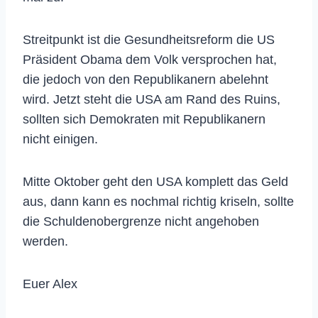
Streitpunkt ist die Gesundheitsreform die US
Präsident Obama dem Volk versprochen hat,
die jedoch von den Republikanern abelehnt
wird. Jetzt steht die USA am Rand des Ruins,
sollten sich Demokraten mit Republikanern
nicht einigen.
Mitte Oktober geht den USA komplett das Geld
aus, dann kann es nochmal richtig kriseln, sollte
die Schuldenobergrenze nicht angehoben
werden.
Euer Alex