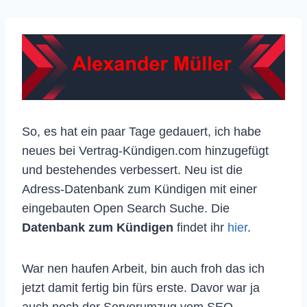
So, es hat ein paar Tage gedauert, ich habe
neues bei Vertrag-Kündigen.com hinzugefügt
und bestehendes verbessert. Neu ist die
Adress-Datenbank zum Kündigen mit einer
eingebauten Open Search Suche. Die
Datenbank zum Kündigen
findet ihr
hier
.
War nen haufen Arbeit, bin auch froh das ich
jetzt damit fertig bin fürs erste. Davor war ja