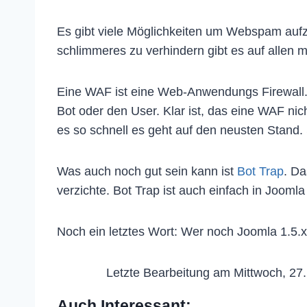
Es gibt viele Möglichkeiten um Webspam aufz
schlimmeres zu verhindern gibt es auf allen 
Eine WAF ist eine Web-Anwendungs Firewall. F
Bot oder den User. Klar ist, das eine WAF nic
es so schnell es geht auf den neusten Stand. S
Was auch noch gut sein kann ist
Bot Trap
. Da
verzichte. Bot Trap ist auch einfach in Joomla 
Noch ein letztes Wort: Wer noch Joomla 1.5.x 
Letzte Bearbeitung am Mittwoch, 27
Auch Interessant: