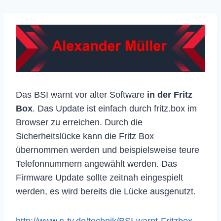
Das BSI warnt vor alter Software
in der Fritz
Box
. Das Update ist einfach durch fritz.box im
Browser zu erreichen. Durch die
Sicherheitslücke kann die Fritz Box
übernommen werden und beispielsweise teure
Telefonnummern angewählt werden. Das
Firmware Update sollte zeitnah eingespielt
werden, es wird bereits die Lücke ausgenutzt.