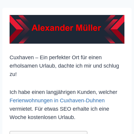
Cuxhaven – Ein perfekter Ort für einen
erholsamen Urlaub, dachte ich mir und schlug
zu!
Ich habe einen langjährigen Kunden, welcher
Ferienwohnungen in Cuxhaven-Duhnen
vermietet. Für etwas SEO erhalte ich eine
Woche kostenlosen Urlaub.