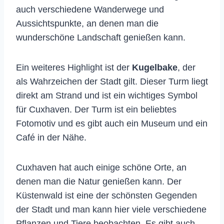
auch verschiedene Wanderwege und
Aussichtspunkte, an denen man die
wunderschöne Landschaft genießen kann.
Ein weiteres Highlight ist der
Kugelbake
, der
als Wahrzeichen der Stadt gilt. Dieser Turm liegt
direkt am Strand und ist ein wichtiges Symbol
für Cuxhaven. Der Turm ist ein beliebtes
Fotomotiv und es gibt auch ein Museum und ein
Café in der Nähe.
Cuxhaven hat auch einige schöne Orte, an
denen man die Natur genießen kann. Der
Küstenwald ist eine der schönsten Gegenden
der Stadt und man kann hier viele verschiedene
Pflanzen und Tiere beobachten. Es gibt auch