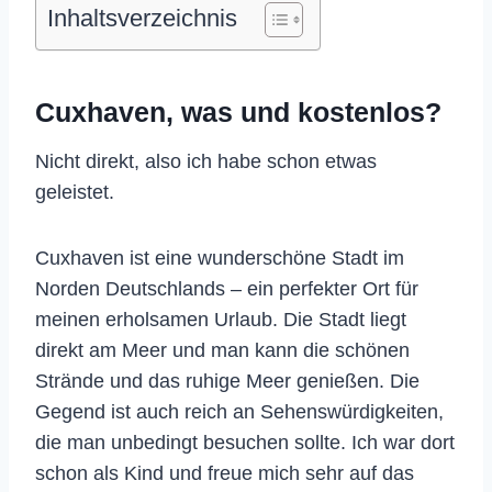
Inhaltsverzeichnis
Cuxhaven, was und kostenlos?
Nicht direkt, also ich habe schon etwas
geleistet.
Cuxhaven ist eine wunderschöne Stadt im
Norden Deutschlands – ein perfekter Ort für
meinen erholsamen Urlaub. Die Stadt liegt
direkt am Meer und man kann die schönen
Strände und das ruhige Meer genießen. Die
Gegend ist auch reich an Sehenswürdigkeiten,
die man unbedingt besuchen sollte. Ich war dort
schon als Kind und freue mich sehr auf das