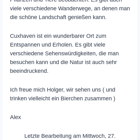
viele verschiedene Wanderwege, an denen man
die schöne Landschaft genießen kann.
Cuxhaven ist ein wunderbarer Ort zum
Entspannen und Erholen. Es gibt viele
verschiedene Sehenswürdigkeiten, die man
besuchen kann und die Natur ist auch sehr
beeindruckend.
Ich freue mich Holger, wir sehen uns ( und
trinken vielleicht ein Bierchen zusammen )
Alex
Letzte Bearbeitung am Mittwoch, 27.