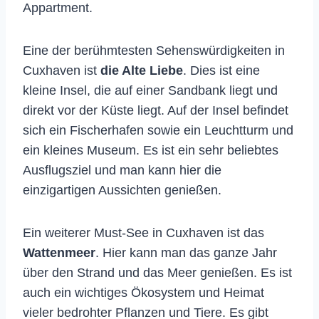
Appartment.
Eine der berühmtesten Sehenswürdigkeiten in
Cuxhaven ist
die Alte Liebe
. Dies ist eine
kleine Insel, die auf einer Sandbank liegt und
direkt vor der Küste liegt. Auf der Insel befindet
sich ein Fischerhafen sowie ein Leuchtturm und
ein kleines Museum. Es ist ein sehr beliebtes
Ausflugsziel und man kann hier die
einzigartigen Aussichten genießen.
Ein weiterer Must-See in Cuxhaven ist das
Wattenmeer
. Hier kann man das ganze Jahr
über den Strand und das Meer genießen. Es ist
auch ein wichtiges Ökosystem und Heimat
vieler bedrohter Pflanzen und Tiere. Es gibt