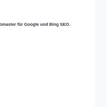
master für Google und Bing SEO.