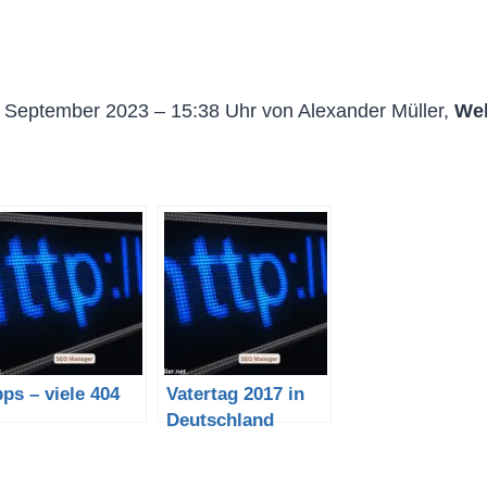
. September 2023 – 15:38 Uhr von Alexander Müller,
Web
ps – viele 404
Vatertag 2017 in
Deutschland