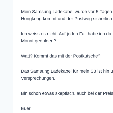
Mein Samsung Ladekabel wurde vor 5 Tagen ve
Hongkong kommt und der Postweg sicherlich m
Ich weiss es nicht. Auf jeden Fall habe ich d
Monat gedulden?
Watt? Kommt das mit der Postkutsche?
Das Samsung Ladekabel für mein S3 ist hin un
Versprechungen.
Bin schon etwas skeptisch, auch bei der Preis
Euer