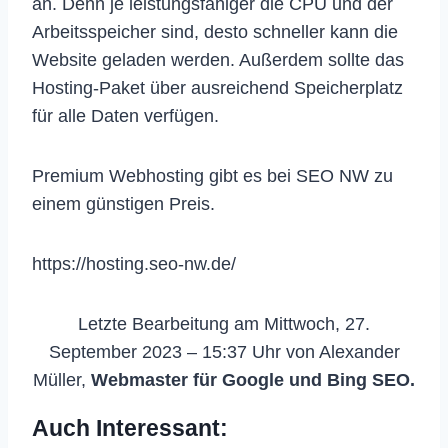
an. Denn je leistungsfähiger die CPU und der
Arbeitsspeicher sind, desto schneller kann die
Website geladen werden. Außerdem sollte das
Hosting-Paket über ausreichend Speicherplatz
für alle Daten verfügen.
Premium Webhosting gibt es bei SEO NW zu
einem günstigen Preis.
https://hosting.seo-nw.de/
Letzte Bearbeitung am Mittwoch, 27.
September 2023 – 15:37 Uhr von Alexander
Müller,
Webmaster für Google und Bing SEO.
Auch Interessant: