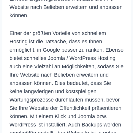
Website nach Belieben erweitern und anpassen
können.
Einer der größten Vorteile von schnellem
Hosting ist die Tatsache, dass es Ihnen
ermöglicht, in Google besser zu ranken. Ebenso
bietet schnelles Joomla / WordPress Hosting
auch eine Vielzahl an Möglichkeiten, sodass Sie
Ihre Website nach Belieben erweitern und
anpassen können. Dies bedeutet, dass Sie
keine langwierigen und kostspieligen
Wartungsprozesse durchlaufen müssen, bevor
Sie Ihre Website der Öffentlichkeit präsentieren
können. Mit einem Klick und Joomla bzw.
WordPress ist installiert. Auch Backups werden