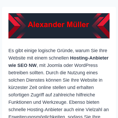
Es gibt einige logische Gründe, warum Sie Ihre
Website mit einem schnellen
Hosting-Anbieter
wie SEO NW
, mit Joomla oder WordPress
betreiben sollten. Durch die Nutzung eines
solchen Dienstes können Sie Ihre Website in
kürzester Zeit online stellen und erhalten
sofortigen Zugriff auf zahlreiche hilfreiche
Funktionen und Werkzeuge. Ebenso bieten
schnelle Hosting-Anbieter auch eine Vielzahl an
Erweiterungsmöglichkeiten, sodass Sie Ihre