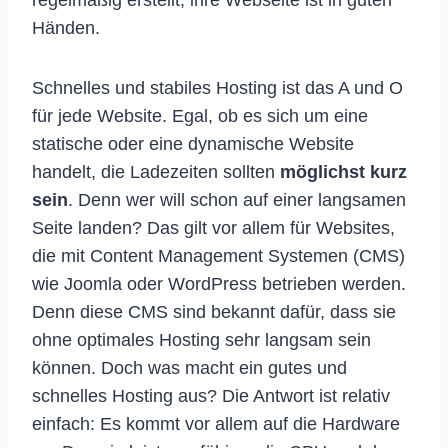
regelmäßig erstellt, ihre Webseite ist in guten
Händen.
Schnelles und stabiles Hosting ist das A und O
für jede Website. Egal, ob es sich um eine
statische oder eine dynamische Website
handelt, die Ladezeiten sollten
möglichst kurz
sein
. Denn wer will schon auf einer langsamen
Seite landen? Das gilt vor allem für Websites,
die mit Content Management Systemen (CMS)
wie Joomla oder WordPress betrieben werden.
Denn diese CMS sind bekannt dafür, dass sie
ohne optimales Hosting sehr langsam sein
können. Doch was macht ein gutes und
schnelles Hosting aus? Die Antwort ist relativ
einfach: Es kommt vor allem auf die Hardware